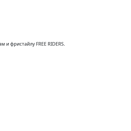
м и фристайлу FREE RIDERS.