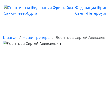
Федерация Фри
Санкт-Петербур
Главная
Наши тренеры
Леонтьев Сергей Алексеев