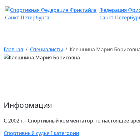
Федерация Фри
Санкт-Петербур
Главная
Специалисты
Клешнина Мария Борисовн
Информация
С 2002 г. - Спортивный комментатор по настоящее вр
Спортивный судья I категории